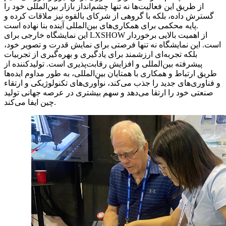
از طریق این فعالیت‌ها نه تنها چشم‌انداز بازار بین‌المللی خود را
گسترش داده، بلکه با گروهی از شرکای بالقوه نیز ملاقات کرده و
پایه محکمی برای همکاری‌های بین‌المللی آینده بنا نهاده است.
این نمایشگاه خارجی برای LXSHOW از اهمیت بالایی برخوردار
است. این نمایشگاه نه تنها فرصتی برای نمایش قدرت و تصویر خود،
بلکه تجربه‌ای ارزشمند برای یادگیری و بهره‌گیری از تجربیات
پیشرفته بین‌المللی و افزایش رقابت‌پذیری است. تولیدکننده از
طریق ارتباط و همکاری با همتایان بین‌المللی، به طور مداوم ایده‌ها
و فناوری‌های جدید را جذب می‌کند، نوآوری‌های تکنولوژیکی و ارتقاء
صنعتی خود را ارتقا می‌دهد و سهم بیشتری در عرصه جهانی تولید
چین ایفا می‌کند.