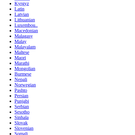
Kyrgyz
Latin
Latvian
Lithuanian
Luxembou..
Macedonian
Malagasy
Malay
Malayalam
Maltese
Maori
Marathi
Mongolian
Burmese
Nepali
Norwegian
Pashto
Persian
Punjabi
Serbian
Sesotho
Sinhala
Slovak
Slovenian
Somali