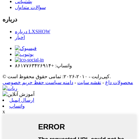
پشتیبانی
سوالات متداول
درباره
درباره LXSHOW
اخبار
واتساپ: +۸۶۱۷۷۶۳۴۲۶۹۱۴
© کپی‌رایت - ۲۰۱۰-۲۰۲۶: تمامی حقوق محفوظ است.
محصولات داغ
-
نقشه سایت
-
دامنه سیاست حفظ حریم خصوصی
ارسال ایمیل
واتساپ
x