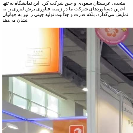
متحده، عربستان سعودی و چین شرکت کرد. این نمایشگاه نه تنها
آخرین دستاوردهای شرکت ما در زمینه فناوری برش لیزری را به
نمایش می‌گذارد، بلکه قدرت و جذابیت تولید چینی را نیز به جهانیان
نشان می‌دهد.