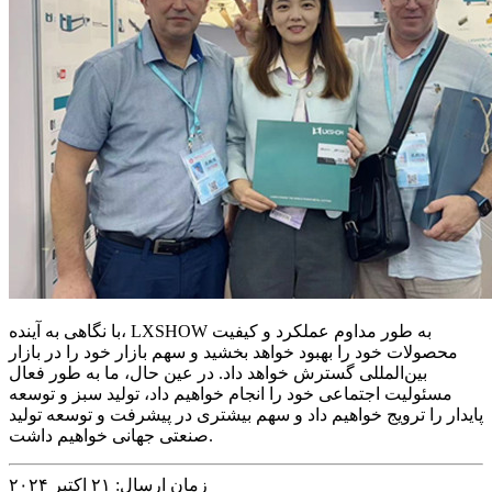
با نگاهی به آینده، LXSHOW به طور مداوم عملکرد و کیفیت
محصولات خود را بهبود خواهد بخشید و سهم بازار خود را در بازار
بین‌المللی گسترش خواهد داد. در عین حال، ما به طور فعال
مسئولیت اجتماعی خود را انجام خواهیم داد، تولید سبز و توسعه
پایدار را ترویج خواهیم داد و سهم بیشتری در پیشرفت و توسعه تولید
صنعتی جهانی خواهیم داشت.
زمان ارسال: ۲۱ اکتبر ۲۰۲۴