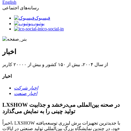
English
رسانه‌های اجتماعی
فیسبوک
یوتیوب
ico-social-in
اخبار
از سال ۲۰۰۴، بیش از ۱۵۰ کشور و بیش از ۲۰۰۰۰ کاربر
اخبار
اخبار شرکت
اخبار صنعت
LXSHOW در صحنه بین‌المللی می‌درخشد و جذابیت
تولید چینی را به نمایش می‌گذارد
اخیراً، LXSHOW با جدیدترین تجهیزات برش لیزری توسعه‌یافته
خود، در چندین نمایشگاه بزرگ بین‌المللی تولید صنعتی در ایالات