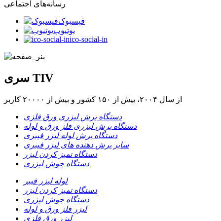
رسانه‌های اجتماعی
فیسبوک
یوتیوب
ico-social-in
سری TIV
از سال ۲۰۰۴، بیش از ۱۵۰ کشور و بیش از ۲۰۰۰۰ کاربر
دستگاه برش لیزری ورق فلزی
دستگاه برش لیزری فلز ورق و لوله
دستگاه برش لوله لیزر فیبری
سایر برش دهنده های لیزر فیبری
دستگاه تمیز کردن لیزر
دستگاه جوش لیزری
لوله لیزر فیبر
دستگاه تمیز کردن لیزر
دستگاه جوش لیزری
لیزر فلز ورق و لوله
لیزر ورق فلزی