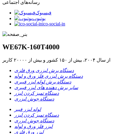
رسانه‌های اجتماعی
فیسبوک
یوتیوب
ico-social-in
WE67K-160T4000
از سال ۲۰۰۴، بیش از ۱۵۰ کشور و بیش از ۲۰۰۰۰ کاربر
دستگاه برش لیزری ورق فلزی
دستگاه برش لیزری فلز ورق و لوله
دستگاه برش لوله لیزر فیبری
سایر برش دهنده های لیزر فیبری
دستگاه تمیز کردن لیزر
دستگاه جوش لیزری
لوله لیزر فیبر
دستگاه تمیز کردن لیزر
دستگاه جوش لیزری
لیزر فلز ورق و لوله
لیزر ورق فلزی