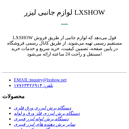
لوازم جانبی لیزر LXSHOW
LXSHOW قول می‌دهد که لوازم جانبی از طریق فروش
مستقیم رسمی تهیه می‌شوند. از طریق کانال رسمی فروشگاه
در پایین صفحه، تضمین کیفیت، خرید سریع و خدمات خرید
مستقل و راحت 24 ساعته ارائه می‌شود!
EMAIL:inquiry@lxshow.net
تلفن: ۱۷۷۶۳۴۲۶۹۱۴
محصولات
دستگاه برش لیزری ورق فلزی
دستگاه برش لیزری فلز ورق و لوله
دستگاه برش لوله لیزر فیبری
سایر برش دهنده های لیزر فیبری