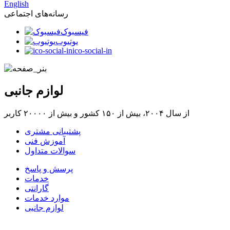
English
رسانه‌های اجتماعی
فیسبوک
یوتیوب
ico-social-in
لوازم جانبی
از سال ۲۰۰۴، بیش از ۱۵۰ کشور و بیش از ۲۰۰۰۰ کاربر
پشتیبانی مشتری
آموزش فنی
سوالات متداول
پرسش و پاسخ
خدمات
گارانتی
موارد خدمات
لوازم جانبی