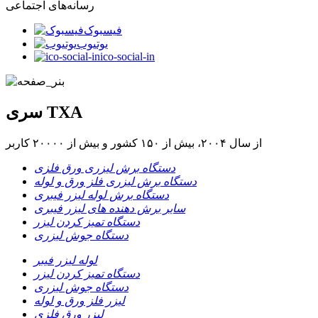
رسانه‌های اجتماعی
فیسبوک
یوتیوب
ico-social-in
سری TXA
از سال ۲۰۰۴، بیش از ۱۵۰ کشور و بیش از ۲۰۰۰۰ کاربر
دستگاه برش لیزری ورق فلزی
دستگاه برش لیزری فلز ورق و لوله
دستگاه برش لوله لیزر فیبری
سایر برش دهنده های لیزر فیبری
دستگاه تمیز کردن لیزر
دستگاه جوش لیزری
لوله لیزر فیبر
دستگاه تمیز کردن لیزر
دستگاه جوش لیزری
لیزر فلز ورق و لوله
لیزر ورق فلزی