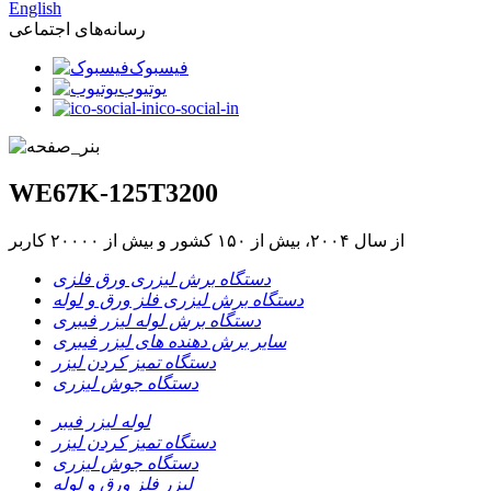
English
رسانه‌های اجتماعی
فیسبوک
یوتیوب
ico-social-in
WE67K-125T3200
از سال ۲۰۰۴، بیش از ۱۵۰ کشور و بیش از ۲۰۰۰۰ کاربر
دستگاه برش لیزری ورق فلزی
دستگاه برش لیزری فلز ورق و لوله
دستگاه برش لوله لیزر فیبری
سایر برش دهنده های لیزر فیبری
دستگاه تمیز کردن لیزر
دستگاه جوش لیزری
لوله لیزر فیبر
دستگاه تمیز کردن لیزر
دستگاه جوش لیزری
لیزر فلز ورق و لوله