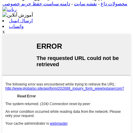
محصولات داغ
-
نقشه سایت
-
دامنه سیاست حفظ حریم خصوصی
ارسال ایمیل
واتساپ
x