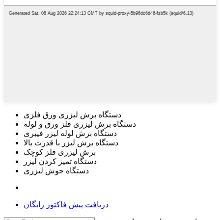
دستگاه برش لیزری ورق فلزی
دستگاه برش لیزری فلز ورق و لوله
دستگاه برش لوله لیزر فیبری
دستگاه برش لیزر با قدرت بالا
برش لیزری فلز کوچک
دستگاه تمیز کردن لیزر
دستگاه جوش لیزری
دریافت پیش فاکتور رایگان