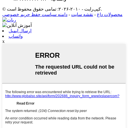
© کپی‌رایت - ۲۰۱۰-۲۰۲۶: تمامی حقوق محفوظ است.
محصولات داغ
-
نقشه سایت
-
دامنه سیاست حفظ حریم خصوصی
ارسال ایمیل
واتساپ
x