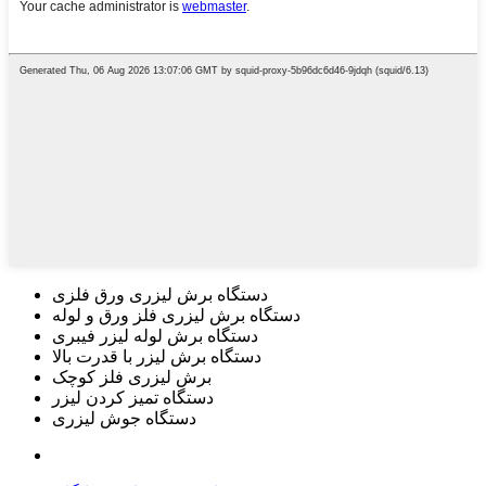
دستگاه برش لیزری ورق فلزی
دستگاه برش لیزری فلز ورق و لوله
دستگاه برش لوله لیزر فیبری
دستگاه برش لیزر با قدرت بالا
برش لیزری فلز کوچک
دستگاه تمیز کردن لیزر
دستگاه جوش لیزری