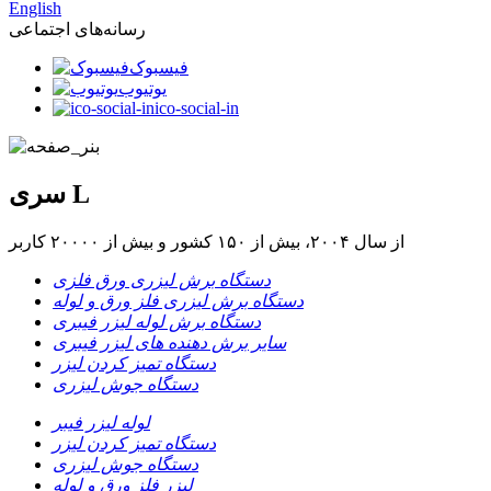
English
رسانه‌های اجتماعی
فیسبوک
یوتیوب
ico-social-in
سری L
از سال ۲۰۰۴، بیش از ۱۵۰ کشور و بیش از ۲۰۰۰۰ کاربر
دستگاه برش لیزری ورق فلزی
دستگاه برش لیزری فلز ورق و لوله
دستگاه برش لوله لیزر فیبری
سایر برش دهنده های لیزر فیبری
دستگاه تمیز کردن لیزر
دستگاه جوش لیزری
لوله لیزر فیبر
دستگاه تمیز کردن لیزر
دستگاه جوش لیزری
لیزر فلز ورق و لوله