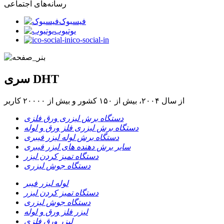
رسانه‌های اجتماعی
فیسبوک
یوتیوب
ico-social-in
سری DHT
از سال ۲۰۰۴، بیش از ۱۵۰ کشور و بیش از ۲۰۰۰۰ کاربر
دستگاه برش لیزری ورق فلزی
دستگاه برش لیزری فلز ورق و لوله
دستگاه برش لوله لیزر فیبری
سایر برش دهنده های لیزر فیبری
دستگاه تمیز کردن لیزر
دستگاه جوش لیزری
لوله لیزر فیبر
دستگاه تمیز کردن لیزر
دستگاه جوش لیزری
لیزر فلز ورق و لوله
لیزر ورق فلزی