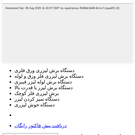
دستگاه برش لیزری ورق فلزی
دستگاه برش لیزری فلز ورق و لوله
دستگاه برش لوله لیزر فیبری
دستگاه برش لیزر با قدرت بالا
برش لیزری فلز کوچک
دستگاه تمیز کردن لیزر
دستگاه جوش لیزری
دریافت پیش فاکتور رایگان