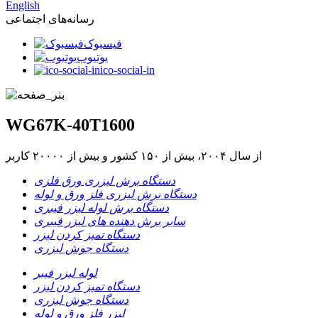
English
رسانه‌های اجتماعی
فیسبوک
یوتیوب
ico-social-in
WG67K-40T1600
از سال ۲۰۰۴، بیش از ۱۵۰ کشور و بیش از ۲۰۰۰۰ کاربر
دستگاه برش لیزری ورق فلزی
دستگاه برش لیزری فلز ورق و لوله
دستگاه برش لوله لیزر فیبری
سایر برش دهنده های لیزر فیبری
دستگاه تمیز کردن لیزر
دستگاه جوش لیزری
لوله لیزر فیبر
دستگاه تمیز کردن لیزر
دستگاه جوش لیزری
لیزر فلز ورق و لوله