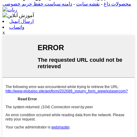
محصولات داغ
-
نقشه سایت
-
دامنه سیاست حفظ حریم خصوصی
ارسال ایمیل
واتساپ
x