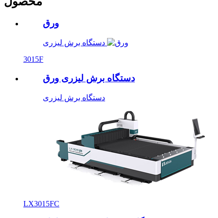
محصول
ورق
دستگاه برش لیزری
3015F
دستگاه برش لیزری ورق
دستگاه برش لیزری
LX3015FC