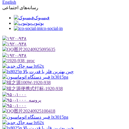
English
رسانه‌های اجتماعی
فیسبوک
یوتیوب
ico-social-in