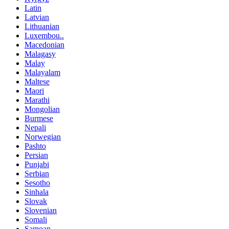
Latin
Latvian
Lithuanian
Luxembou..
Macedonian
Malagasy
Malay
Malayalam
Maltese
Maori
Marathi
Mongolian
Burmese
Nepali
Norwegian
Pashto
Persian
Punjabi
Serbian
Sesotho
Sinhala
Slovak
Slovenian
Somali
Samoan