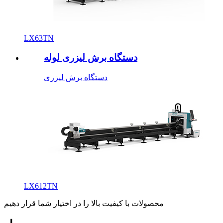
LX63TN
دستگاه برش لیزری لوله
دستگاه برش لیزری
LX612TN
محصولات با کیفیت بالا را در اختیار شما قرار دهیم