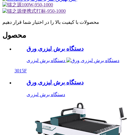
محصولات با کیفیت بالا را در اختیار شما قرار دهیم
محصول
دستگاه برش لیزری ورق
دستگاه برش لیزری
3015F
دستگاه برش لیزری ورق
دستگاه برش لیزری