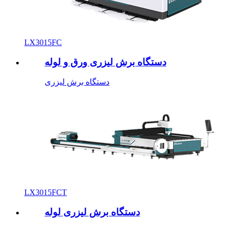
LX3015FC
دستگاه برش لیزری ورق و لوله
دستگاه برش لیزری
LX3015FCT
دستگاه برش لیزری لوله