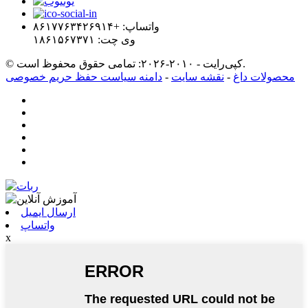
واتساپ: +۸۶۱۷۷۶۳۴۲۶۹۱۴
وی چت: ۱۸۶۱۵۶۷۳۷۱
© کپی‌رایت - ۲۰۱۰-۲۰۲۶: تمامی حقوق محفوظ است.
محصولات داغ
-
نقشه سایت
-
دامنه سیاست حفظ حریم خصوصی
ارسال ایمیل
واتساپ
x