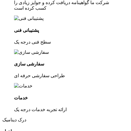
شرکت ما گواهینامه دریافت کرده و جوایز زیادی را
کسب کرده است
پشتیبانی فنی
سطح فنی درجه یک
سفارشی سازی
طراحی سفارشی حرفه ای
خدمات
ارائه تجربه خدمات درجه یک
درک دینامیک