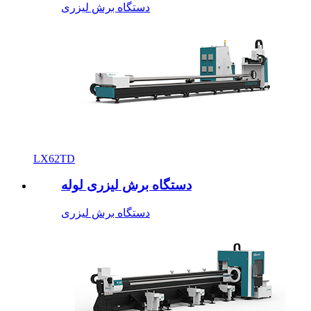
دستگاه برش لیزری
LX62TD
دستگاه برش لیزری لوله
دستگاه برش لیزری