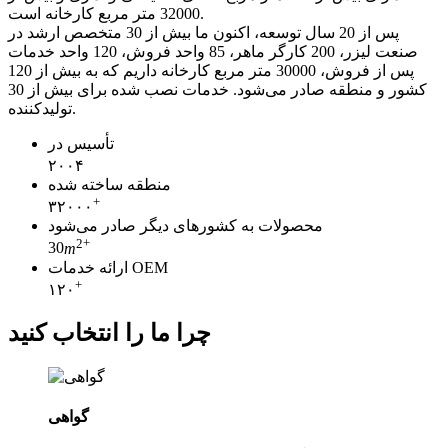
32000 متر مربع کارخانه است.
پس از 20 سال توسعه، اکنون ما بیش از 30 متخصص ارشد در
صنعت لیزر، 200 کارگر ماهر، 85 واحد فروش، 120 واحد خدمات
پس از فروش، 30000 متر مربع کارخانه داریم که به بیش از 120
کشور و منطقه صادر می‌شود. خدمات نصب شده برای بیش از 30
تولیدکننده.
تأسیس در
۲۰۰۴
منطقه ساخته شده
+
۳۲۰۰۰
محصولات به کشورهای دیگر صادر می‌شود
2
+
30
m
ارائه خدمات OEM
+
۱۲۰
چرا ما را انتخاب کنید
گواهی