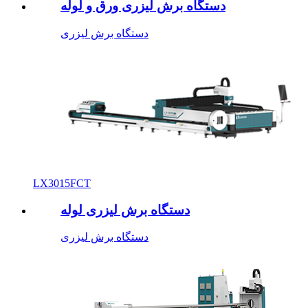
دستگاه برش لیزری ورق و لوله
دستگاه برش لیزری
LX3015FCT
دستگاه برش لیزری لوله
دستگاه برش لیزری