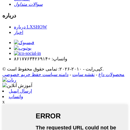
سوالات متداول
درباره
درباره LXSHOW
اخبار
واتساپ: +۸۶۱۷۷۶۳۴۲۶۹۱۴
© کپی‌رایت - ۲۰۱۰-۲۰۲۶: تمامی حقوق محفوظ است.
محصولات داغ
-
نقشه سایت
-
دامنه سیاست حفظ حریم خصوصی
ارسال ایمیل
واتساپ
x