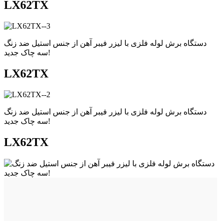
LX62TX
دستگاه برش لوله فلزی با لیزر فیبر آهن از جنس استیل ضد زنگ
سه چاک جدید!
LX62TX
دستگاه برش لوله فلزی با لیزر فیبر آهن از جنس استیل ضد زنگ
سه چاک جدید!
LX62TX