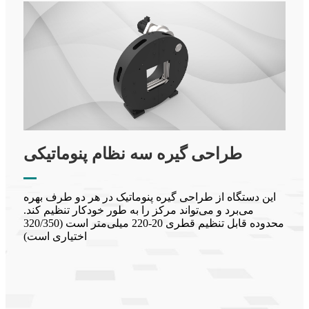
طراحی گیره سه نظام پنوماتیکی
این دستگاه از طراحی گیره پنوماتیک در هر دو طرف بهره
می‌برد و می‌تواند مرکز را به طور خودکار تنظیم کند.
محدوده قابل تنظیم قطری 20-220 میلی‌متر است (320/350
اختیاری است)