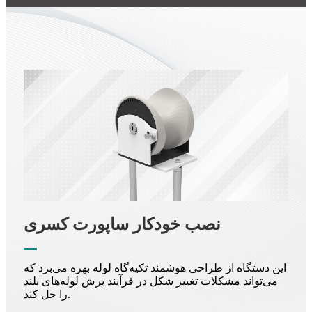
نصب خودکار ساپورت کسری
این دستگاه از طراحی هوشمند تکیه‌گاه لوله بهره می‌برد که
می‌تواند مشکلات تغییر شکل در فرآیند برش لوله‌های بلند
را حل کند.