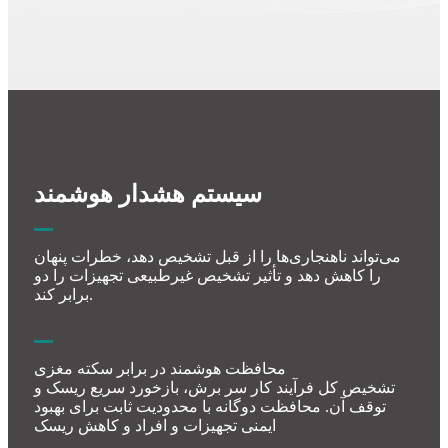
سیستم هشدار هوشمند
می‌تواند ناهنجاری‌ها را از قبل تشخیص دهد، خطرات پنهان
را کاهش دهد و تأثیر تشخیص غیرطبیعی تجهیزات را دو
برابر کند.
محافظت هوشمند در برابر سکته مغزی
تشخیص کل فرآیند کار سر برش، بازخورد سریع ریسک و
توقف آن. محافظت دوگانه با محدودیت ثابت برای بهبود
ایمنی تجهیزات و افراد و کاهش ریسک