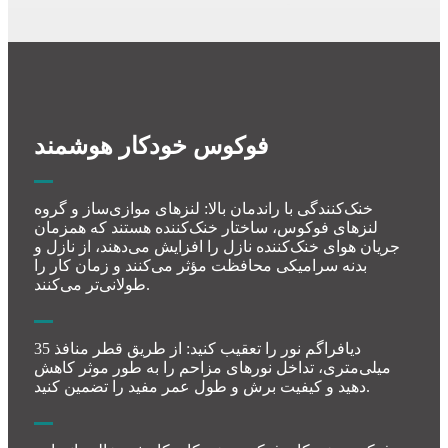
فوکوس خودکار هوشمند
خنک‌کنندگی با راندمان بالا: لنزهای موازی‌ساز و گروه
لنزهای فوکوس، ساختار خنک‌کننده هستند که همزمان
جریان هوای خنک‌کننده نازل را افزایش می‌دهند، از نازل و
بدنه سرامیکی محافظت مؤثر می‌کنند و زمان کار را
طولانی‌تر می‌کنند.
دیافراگم نور را تعقیب کنید: از طریق قطر منافذ 35
میلی‌متری، تداخل نورهای مزاحم را به طور موثر کاهش
دهید و کیفیت برش و طول عمر مفید را تضمین کنید.