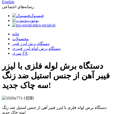
English
رسانه‌های اجتماعی
فیسبوک
یوتیوب
ico-social-in
خانه
محصولات
دستگاه برش لیزر فیبر
دستگاه برش لوله لیزر فیبری
سری TX
دستگاه برش لوله فلزی با لیزر
فیبر آهن از جنس استیل ضد زنگ
سه چاک جدید!
دستگاه برش لوله فلزی با لیزر فیبر آهن از جنس استیل ضد زنگ
سه چاک جدید!