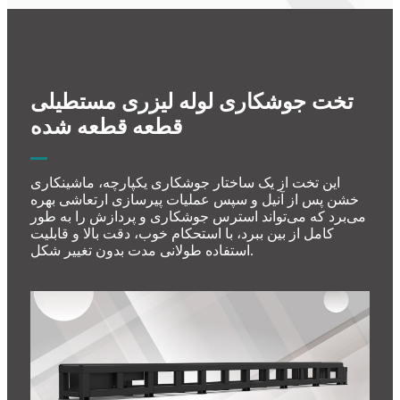
تخت جوشکاری لوله لیزری مستطیلی
قطعه قطعه شده
این تخت از یک ساختار جوشکاری یکپارچه، ماشینکاری
خشن پس از آنیل و سپس عملیات پیرسازی ارتعاشی بهره
می‌برد که می‌تواند استرس جوشکاری و پردازش را به طور
کامل از بین ببرد، با استحکام خوب، دقت بالا و قابلیت
استفاده طولانی مدت بدون تغییر شکل.