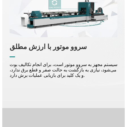
سروو موتور با ارزش مطلق
سیستم مجهز به سروو موتور است، برای انجام تکالیف بوت
می‌شود، نیازی به بازگشت به حالت صفر و قطع برق ندارد،
و یک کلید برای بازیابی عملیات برش دارد.