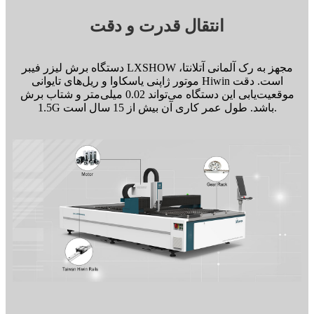
انتقال قدرت و دقت
دستگاه برش لیزر فیبر LXSHOW مجهز به رک آلمانی آتلانتا،
موتور ژاپنی یاسکاوا و ریل‌های تایوانی Hiwin است. دقت
موقعیت‌یابی این دستگاه می‌تواند 0.02 میلی‌متر و شتاب برش
1.5G باشد. طول عمر کاری آن بیش از 15 سال است.