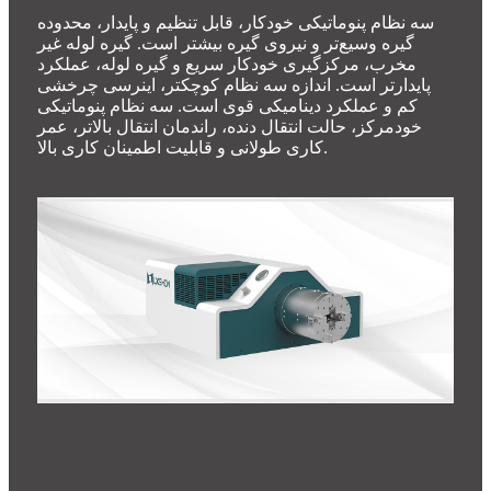
سه نظام پنوماتیکی خودکار، قابل تنظیم و پایدار، محدوده
گیره وسیع‌تر و نیروی گیره بیشتر است. گیره لوله غیر
مخرب، مرکزگیری خودکار سریع و گیره لوله، عملکرد
پایدارتر است. اندازه سه نظام کوچکتر، اینرسی چرخشی
کم و عملکرد دینامیکی قوی است. سه نظام پنوماتیکی
خودمرکز، حالت انتقال دنده، راندمان انتقال بالاتر، عمر
کاری طولانی و قابلیت اطمینان کاری بالا.