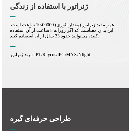
ژنراتور با استفاده از زندگی
عمر مفید ژنراتور (مقدار تئوری) 10،00000 ساعت است.
این بدان معناست که اگر روزانه 8 ساعت از آن استفاده
کنید، می‌توانید حدود 33 سال از آن استفاده کنید.
برند ژنراتور: JPT/Raycus/IPG/MAX/Nlight
طراحی حرفه‌ای گیره