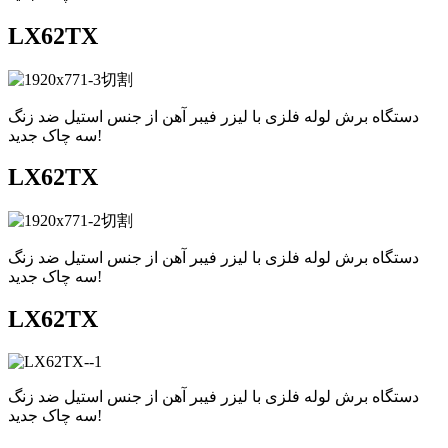
LX62TX
دستگاه برش لوله فلزی با لیزر فیبر آهن از جنس استیل ضد زنگ
سه چاک جدید!
LX62TX
دستگاه برش لوله فلزی با لیزر فیبر آهن از جنس استیل ضد زنگ
سه چاک جدید!
LX62TX
دستگاه برش لوله فلزی با لیزر فیبر آهن از جنس استیل ضد زنگ
سه چاک جدید!