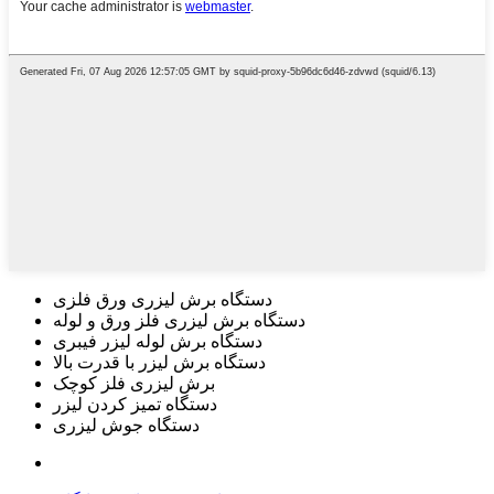
دستگاه برش لیزری ورق فلزی
دستگاه برش لیزری فلز ورق و لوله
دستگاه برش لوله لیزر فیبری
دستگاه برش لیزر با قدرت بالا
برش لیزری فلز کوچک
دستگاه تمیز کردن لیزر
دستگاه جوش لیزری