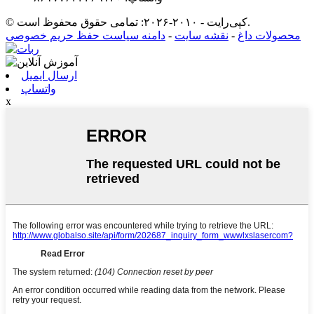
© کپی‌رایت - ۲۰۱۰-۲۰۲۶: تمامی حقوق محفوظ است.
محصولات داغ
-
نقشه سایت
-
دامنه سیاست حفظ حریم خصوصی
ارسال ایمیل
واتساپ
x