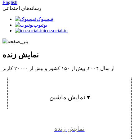
English
رسانه‌های اجتماعی
فیسبوک
یوتیوب
ico-social-in
نمایش زنده
از سال ۲۰۰۴، بیش از ۱۵۰ کشور و بیش از ۲۰۰۰۰ کاربر
نمایش ماشین ▾
نمایش زنده