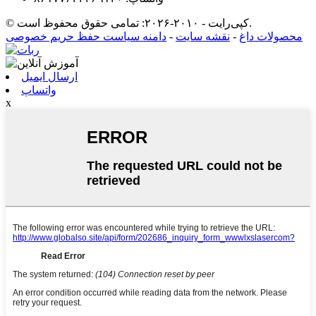
© کپی‌رایت - ۲۰۱۰-۲۰۲۶: تمامی حقوق محفوظ است.
محصولات داغ
-
نقشه سایت
-
دامنه سیاست حفظ حریم خصوصی
ارسال ایمیل
واتساپ
x