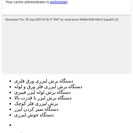
دستگاه برش لیزری ورق فلزی
دستگاه برش لیزری فلز ورق و لوله
دستگاه برش لوله لیزر فیبری
دستگاه برش لیزر با قدرت بالا
برش لیزری فلز کوچک
دستگاه تمیز کردن لیزر
دستگاه جوش لیزری