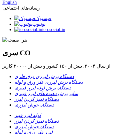
English
رسانه‌های اجتماعی
فیسبوک
یوتیوب
ico-social-in
سری CO
از سال ۲۰۰۴، بیش از ۱۵۰ کشور و بیش از ۲۰۰۰۰ کاربر
دستگاه برش لیزری ورق فلزی
دستگاه برش لیزری فلز ورق و لوله
دستگاه برش لوله لیزر فیبری
سایر برش دهنده های لیزر فیبری
دستگاه تمیز کردن لیزر
دستگاه جوش لیزری
لوله لیزر فیبر
دستگاه تمیز کردن لیزر
دستگاه جوش لیزری
لیزر فلز ورق و لوله