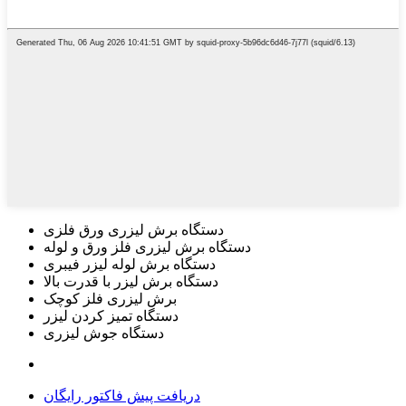
دستگاه برش لیزری ورق فلزی
دستگاه برش لیزری فلز ورق و لوله
دستگاه برش لوله لیزر فیبری
دستگاه برش لیزر با قدرت بالا
برش لیزری فلز کوچک
دستگاه تمیز کردن لیزر
دستگاه جوش لیزری
دریافت پیش فاکتور رایگان