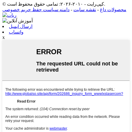
© کپی‌رایت - ۲۰۱۰-۲۰۲۶: تمامی حقوق محفوظ است.
محصولات داغ
-
نقشه سایت
-
دامنه سیاست حفظ حریم خصوصی
ارسال ایمیل
واتساپ
x