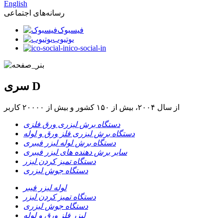
English
رسانه‌های اجتماعی
فیسبوک
یوتیوب
ico-social-in
سری D
از سال ۲۰۰۴، بیش از ۱۵۰ کشور و بیش از ۲۰۰۰۰ کاربر
دستگاه برش لیزری ورق فلزی
دستگاه برش لیزری فلز ورق و لوله
دستگاه برش لوله لیزر فیبری
سایر برش دهنده های لیزر فیبری
دستگاه تمیز کردن لیزر
دستگاه جوش لیزری
لوله لیزر فیبر
دستگاه تمیز کردن لیزر
دستگاه جوش لیزری
لیزر فلز ورق و لوله