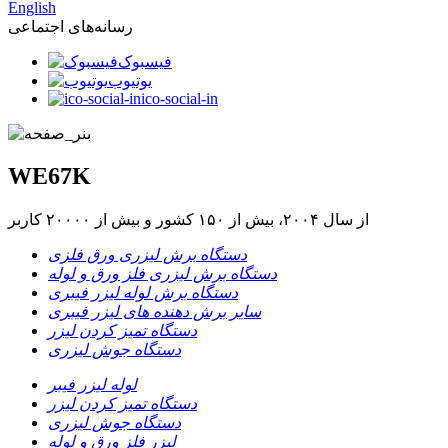
English
رسانه‌های اجتماعی
فیسبوک
یوتیوب
ico-social-in
WE67K
از سال ۲۰۰۴، بیش از ۱۵۰ کشور و بیش از ۲۰۰۰۰ کاربر
دستگاه برش لیزری ورق فلزی
دستگاه برش لیزری فلز ورق و لوله
دستگاه برش لوله لیزر فیبری
سایر برش دهنده های لیزر فیبری
دستگاه تمیز کردن لیزر
دستگاه جوش لیزری
لوله لیزر فیبر
دستگاه تمیز کردن لیزر
دستگاه جوش لیزری
لیزر فلز ورق و لوله