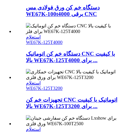
دستگاه خم کن ورق فولادی مس
WE67K-100t4000 برقی CNC
استعلام
WE67K-125T4000
دستگاه خم کن اتوماتیک CNC با کیفیت
بالا WE67K-125T4000 برای ...
استعلام
WE67K-125T3200
تجهیزات خم کن CNC اتوماتیک با کیفیت
بالا WE67K-125T3200 برای ...
استعلام