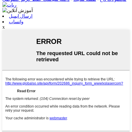
ارسال ایمیل
واتساپ
x