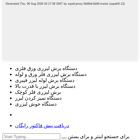
دستگاه برش لیزری ورق فلزی
دستگاه برش لیزری فلز ورق و لوله
دستگاه برش لوله لیزر فیبری
دستگاه برش لیزر با قدرت بالا
برش لیزری فلز کوچک
دستگاه تمیز کردن لیزر
دستگاه جوش لیزری
دریافت پیش فاکتور رایگان
برای جستجو اینتر و برای بستن