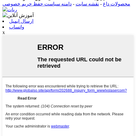
محصولات داغ
-
نقشه سایت
-
دامنه سیاست حفظ حریم خصوصی
ارسال ایمیل
واتساپ
x