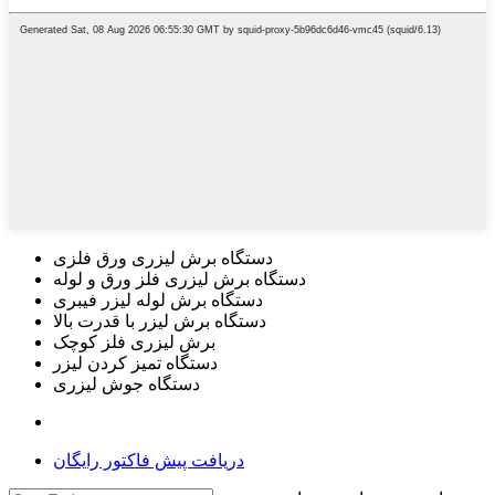
دستگاه برش لیزری ورق فلزی
دستگاه برش لیزری فلز ورق و لوله
دستگاه برش لوله لیزر فیبری
دستگاه برش لیزر با قدرت بالا
برش لیزری فلز کوچک
دستگاه تمیز کردن لیزر
دستگاه جوش لیزری
دریافت پیش فاکتور رایگان