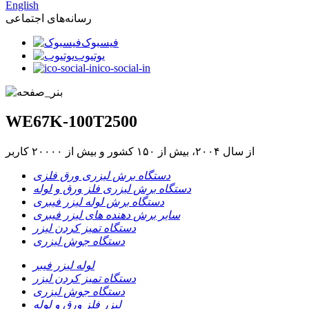
English
رسانه‌های اجتماعی
فیسبوک
یوتیوب
ico-social-in
WE67K-100T2500
از سال ۲۰۰۴، بیش از ۱۵۰ کشور و بیش از ۲۰۰۰۰ کاربر
دستگاه برش لیزری ورق فلزی
دستگاه برش لیزری فلز ورق و لوله
دستگاه برش لوله لیزر فیبری
سایر برش دهنده های لیزر فیبری
دستگاه تمیز کردن لیزر
دستگاه جوش لیزری
لوله لیزر فیبر
دستگاه تمیز کردن لیزر
دستگاه جوش لیزری
لیزر فلز ورق و لوله