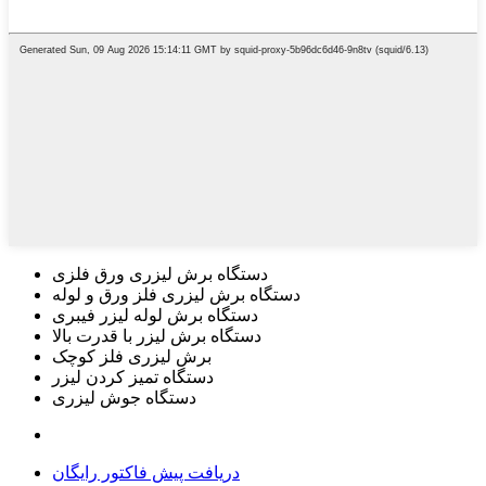
دستگاه برش لیزری ورق فلزی
دستگاه برش لیزری فلز ورق و لوله
دستگاه برش لوله لیزر فیبری
دستگاه برش لیزر با قدرت بالا
برش لیزری فلز کوچک
دستگاه تمیز کردن لیزر
دستگاه جوش لیزری
دریافت پیش فاکتور رایگان