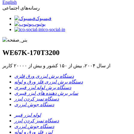
English
رسانه‌های اجتماعی
فیسبوک
یوتیوب
ico-social-in
WE67K-170T3200
از سال ۲۰۰۴، بیش از ۱۵۰ کشور و بیش از ۲۰۰۰۰ کاربر
دستگاه برش لیزری ورق فلزی
دستگاه برش لیزری فلز ورق و لوله
دستگاه برش لوله لیزر فیبری
سایر برش دهنده های لیزر فیبری
دستگاه تمیز کردن لیزر
دستگاه جوش لیزری
لوله لیزر فیبر
دستگاه تمیز کردن لیزر
دستگاه جوش لیزری
لیزر فلز ورق و لوله