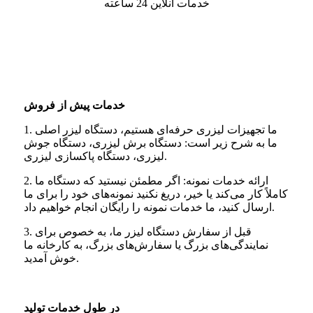
خدمات آنلاین 24 ساعته
خدمات پیش از فروش
1. ما تجهیزات لیزری حرفه‌ای هستیم، دستگاه لیزر اصلی
ما به شرح زیر است: دستگاه برش لیزری، دستگاه جوش
لیزری، دستگاه پاکسازی لیزری.
2. ارائه خدمات نمونه: اگر مطمئن نیستید که دستگاه ما
کاملاً کار می‌کند یا خیر، دریغ نکنید نمونه‌های خود را برای ما
ارسال کنید، ما خدمات نمونه را رایگان انجام خواهیم داد.
3. قبل از سفارش دستگاه لیزر ما، به خصوص برای
نمایندگی‌های بزرگ یا سفارش‌های بزرگ، به کارخانه ما
خوش آمدید.
در طول خدمات تولید