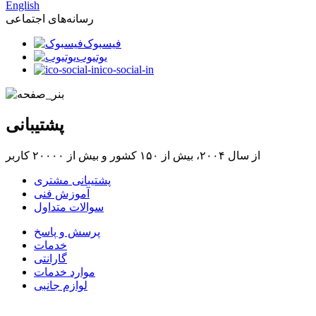
English
رسانه‌های اجتماعی
فیسبوک
یوتیوب
ico-social-in
پشتیبانی
از سال ۲۰۰۴، بیش از ۱۵۰ کشور و بیش از ۲۰۰۰۰ کاربر
پشتیبانی مشتری
آموزش فنی
سوالات متداول
پرسش و پاسخ
خدمات
گارانتی
موارد خدمات
لوازم جانبی