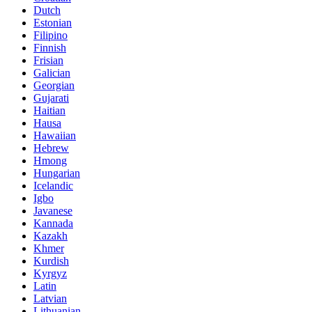
Dutch
Estonian
Filipino
Finnish
Frisian
Galician
Georgian
Gujarati
Haitian
Hausa
Hawaiian
Hebrew
Hmong
Hungarian
Icelandic
Igbo
Javanese
Kannada
Kazakh
Khmer
Kurdish
Kyrgyz
Latin
Latvian
Lithuanian