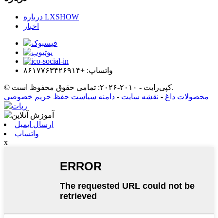
درباره LXSHOW
اخبار
واتساپ: +۸۶۱۷۷۶۳۴۲۶۹۱۴
© کپی‌رایت - ۲۰۱۰-۲۰۲۶: تمامی حقوق محفوظ است.
محصولات داغ
-
نقشه سایت
-
دامنه سیاست حفظ حریم خصوصی
ارسال ایمیل
واتساپ
x