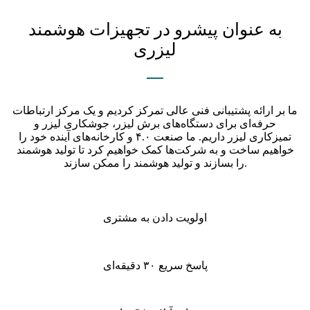
به عنوان پیشرو در تجهیزات هوشمند
لیزری
ما بر ارائه پشتیبانی فنی عالی تمرکز کردیم و یک مرکز ارتباطات
حرفه‌ای برای دستگاه‌های برش لیزر، جوشکاری لیزر و
تمیزکاری لیزر داریم. ما صنعت ۴.۰ و کارخانه‌های آینده خود را
خواهیم ساخت و به شرکت‌ها کمک خواهیم کرد تا تولید هوشمند
را بسازند و تولید هوشمند را ممکن سازند.
اولویت دادن به مشتری
پاسخ سریع ۳۰ دقیقه‌ای