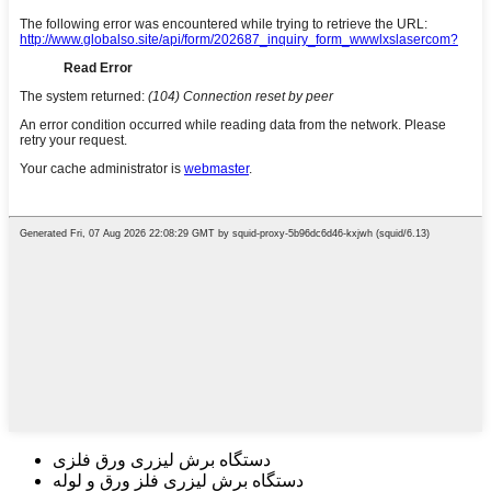
دستگاه برش لیزری ورق فلزی
دستگاه برش لیزری فلز ورق و لوله