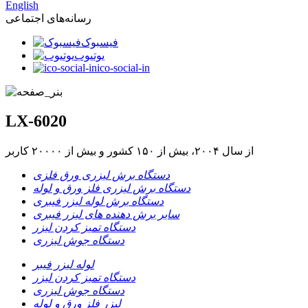
English
رسانه‌های اجتماعی
فیسبوک
یوتیوب
ico-social-in
LX-6020
از سال ۲۰۰۴، بیش از ۱۵۰ کشور و بیش از ۲۰۰۰۰ کاربر
دستگاه برش لیزری ورق فلزی
دستگاه برش لیزری فلز ورق و لوله
دستگاه برش لوله لیزر فیبری
سایر برش دهنده های لیزر فیبری
دستگاه تمیز کردن لیزر
دستگاه جوش لیزری
لوله لیزر فیبر
دستگاه تمیز کردن لیزر
دستگاه جوش لیزری
لیزر فلز ورق و لوله