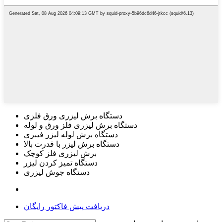
دستگاه برش لیزری ورق فلزی
دستگاه برش لیزری فلز ورق و لوله
دستگاه برش لوله لیزر فیبری
دستگاه برش لیزر با قدرت بالا
برش لیزری فلز کوچک
دستگاه تمیز کردن لیزر
دستگاه جوش لیزری
دریافت پیش فاکتور رایگان