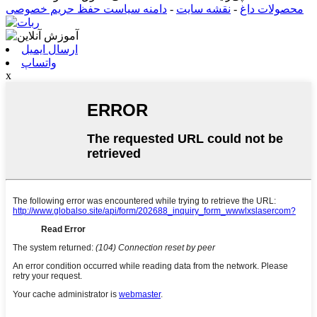
محصولات داغ
-
نقشه سایت
-
دامنه سیاست حفظ حریم خصوصی
ارسال ایمیل
واتساپ
x