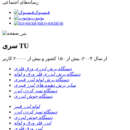
رسانه‌های اجتماعی
فیسبوک
یوتیوب
ico-social-in
سری TU
از سال ۲۰۰۴، بیش از ۱۵۰ کشور و بیش از ۲۰۰۰۰ کاربر
دستگاه برش لیزری ورق فلزی
دستگاه برش لیزری فلز ورق و لوله
دستگاه برش لوله لیزر فیبری
سایر برش دهنده های لیزر فیبری
دستگاه تمیز کردن لیزر
دستگاه جوش لیزری
لوله لیزر فیبر
دستگاه تمیز کردن لیزر
دستگاه جوش لیزری
لیزر فلز ورق و لوله
لیزر ورق فلزی