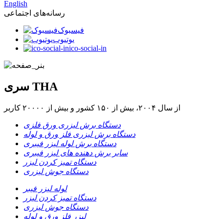
English
رسانه‌های اجتماعی
فیسبوک
یوتیوب
ico-social-in
سری THA
از سال ۲۰۰۴، بیش از ۱۵۰ کشور و بیش از ۲۰۰۰۰ کاربر
دستگاه برش لیزری ورق فلزی
دستگاه برش لیزری فلز ورق و لوله
دستگاه برش لوله لیزر فیبری
سایر برش دهنده های لیزر فیبری
دستگاه تمیز کردن لیزر
دستگاه جوش لیزری
لوله لیزر فیبر
دستگاه تمیز کردن لیزر
دستگاه جوش لیزری
لیزر فلز ورق و لوله