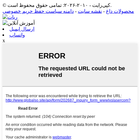
© کپی‌رایت - ۲۰۱۰-۲۰۲۶: تمامی حقوق محفوظ است.
محصولات داغ
-
نقشه سایت
-
دامنه سیاست حفظ حریم خصوصی
ارسال ایمیل
واتساپ
x