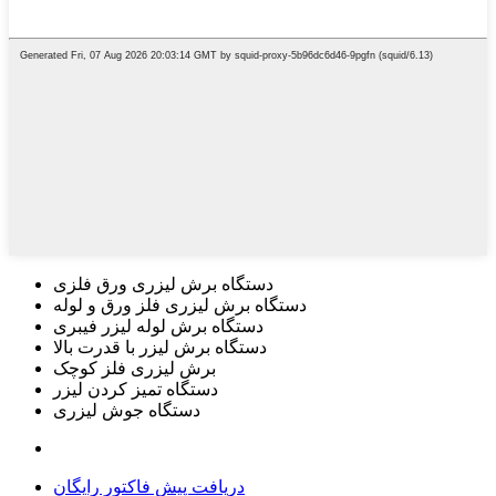
دستگاه برش لیزری ورق فلزی
دستگاه برش لیزری فلز ورق و لوله
دستگاه برش لوله لیزر فیبری
دستگاه برش لیزر با قدرت بالا
برش لیزری فلز کوچک
دستگاه تمیز کردن لیزر
دستگاه جوش لیزری
دریافت پیش فاکتور رایگان