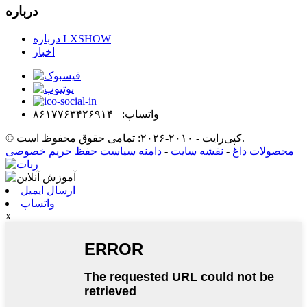
درباره
درباره LXSHOW
اخبار
واتساپ: +۸۶۱۷۷۶۳۴۲۶۹۱۴
© کپی‌رایت - ۲۰۱۰-۲۰۲۶: تمامی حقوق محفوظ است.
محصولات داغ
-
نقشه سایت
-
دامنه سیاست حفظ حریم خصوصی
ارسال ایمیل
واتساپ
x