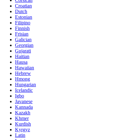
Corsican
Croatian
Dutch
Estonian
Filipino
Finnish
Frisian
Galician
Georgian
Gujarati
Haitian
Hausa
Hawaiian
Hebrew
Hmong
Hungarian
Icelandic
Igbo
Javanese
Kannada
Kazakh
Khmer
Kurdish
Kyrgyz
Latin