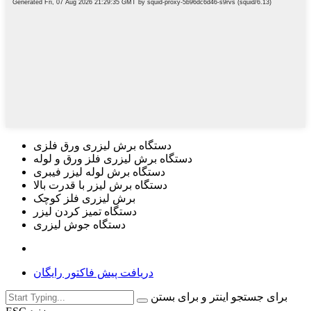
دستگاه برش لیزری ورق فلزی
دستگاه برش لیزری فلز ورق و لوله
دستگاه برش لوله لیزر فیبری
دستگاه برش لیزر با قدرت بالا
برش لیزری فلز کوچک
دستگاه تمیز کردن لیزر
دستگاه جوش لیزری
دریافت پیش فاکتور رایگان
برای جستجو اینتر و برای بستن