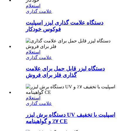
استعلام
علامت گذاری
دستگاه علامت گذاری لیزر اسپلیت
فوکوس خودکار
استعلام
علامت گذاری
دستگاه لیزر قابل حمل برای علامت
گذاری فلز برای فروش
استعلام
علامت گذاری
دستگاه برش لیزر UV اسپلیت با تخفیف
۷٪ و گواهینامه CE