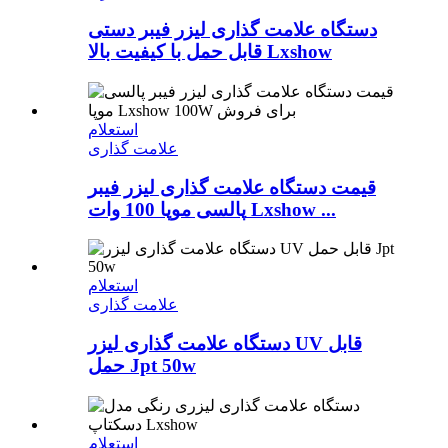
دستگاه علامت گذاری لیزر فیبر دستی
قابل حمل با کیفیت بالا Lxshow
استعلام
علامت گذاری
قیمت دستگاه علامت گذاری لیزر فیبر
پالسی موپا 100 وات Lxshow ...
استعلام
علامت گذاری
دستگاه علامت گذاری لیزر UV قابل
حمل Jpt 50w
استعلام