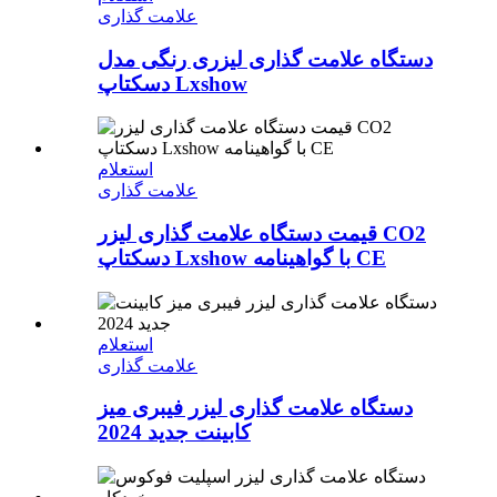
علامت گذاری
دستگاه علامت گذاری لیزری رنگی مدل
دسکتاپ Lxshow
استعلام
علامت گذاری
قیمت دستگاه علامت گذاری لیزر CO2
دسکتاپ Lxshow با گواهینامه CE
استعلام
علامت گذاری
دستگاه علامت گذاری لیزر فیبری میز
کابینت جدید 2024