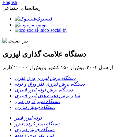
English
رسانه‌های اجتماعی
فیسبوک
یوتیوب
ico-social-in
دستگاه علامت گذاری لیزری
از سال ۲۰۰۴، بیش از ۱۵۰ کشور و بیش از ۲۰۰۰۰ کاربر
دستگاه برش لیزری ورق فلزی
دستگاه برش لیزری فلز ورق و لوله
دستگاه برش لوله لیزر فیبری
سایر برش دهنده های لیزر فیبری
دستگاه تمیز کردن لیزر
دستگاه جوش لیزری
لوله لیزر فیبر
دستگاه تمیز کردن لیزر
دستگاه جوش لیزری
لیزر فلز ورق و لوله