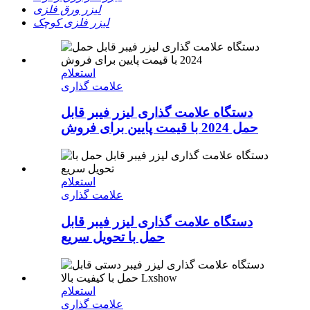
لیزر ورق فلزی
لیزر فلزی کوچک
استعلام
علامت گذاری
دستگاه علامت گذاری لیزر فیبر قابل
حمل 2024 با قیمت پایین برای فروش
استعلام
علامت گذاری
دستگاه علامت گذاری لیزر فیبر قابل
حمل با تحویل سریع
استعلام
علامت گذاری