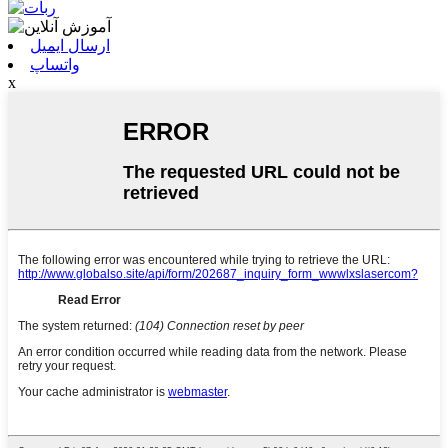
ارسال ایمیل
واتساپ
x