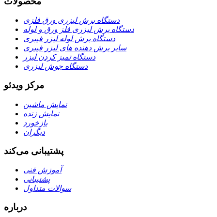
محصولات
دستگاه برش لیزری ورق فلزی
دستگاه برش لیزری فلز ورق و لوله
دستگاه برش لوله لیزر فیبری
سایر برش دهنده های لیزر فیبری
دستگاه تمیز کردن لیزر
دستگاه جوش لیزری
مرکز ویدئو
نمایش ماشین
نمایش زنده
بازخورد
دیگران
پشتیبانی می‌کند
آموزش فنی
پشتیبانی
سوالات متداول
درباره