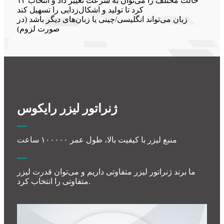
۱۲ حالت مختلف را می‌توان به سرعت تغییر داد و انتخاب
کرد تا تولید و اشکال‌زدایی را تسهیل کند
زبان می‌تواند انگلیسی/چینی یا زبان‌های دیگر باشد (در
صورت لزوم)
ژنراتور لیزر رایکوس
منبع لیزر با کیفیت بالا، طول عمر ۱۰۰۰۰۰ ساعت
ما برند ژنراتور لیزر متفاوتی داریم و می‌توان قدرت لیزر
متفاوتی را انتخاب کرد.