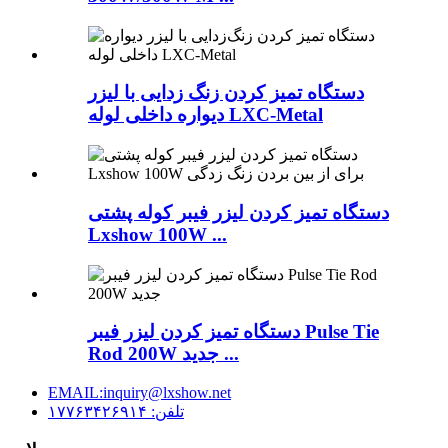
دستگاه تمیز کردن زنگ زدایی با لیزر
دیواره داخلی لوله LXC-Metal
دستگاه تمیز کردن لیزر فیبر کوله پشتی
Lxshow 100W ...
دستگاه تمیز کردن لیزر فیبر Pulse Tie
Rod 200W جدید ...
EMAIL:inquiry@lxshow.net
تلفن: ۱۷۷۶۳۴۲۶۹۱۴