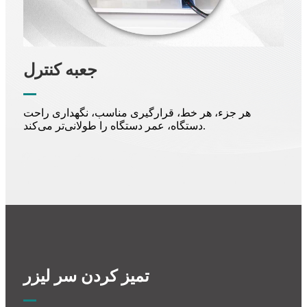
جعبه کنترل
هر جزء، هر خط، قرارگیری مناسب، نگهداری راحت
دستگاه، عمر دستگاه را طولانی‌تر می‌کند.
تمیز کردن سر لیزر