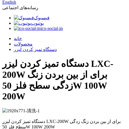
English
رسانه‌های اجتماعی
فیسبوک
یوتیوب
ico-social-in
خانه
محصولات
دستگاه تمیز کردن لیزر
دستگاه تمیز کردن لیزر LXC-
200W برای از بین بردن زنگ
زدگی سطح فلز 50W 100W
200W
دستگاه تمیز کردن لیزر LXC-200W برای از بین بردن زنگ زدگی
سطح فلز 50W 100W 200W