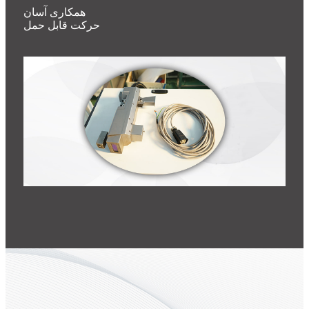
همکاری آسان
حرکت قابل حمل