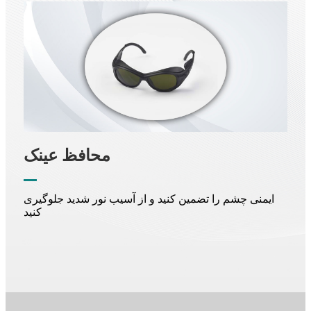
محافظ عینک
ایمنی چشم را تضمین کنید و از آسیب نور شدید جلوگیری
کنید