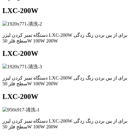
LXC-200W
دستگاه تمیز کردن لیزر LXC-200W برای از بین بردن زنگ زدگی
سطح فلز 50W 100W 200W
LXC-200W
دستگاه تمیز کردن لیزر LXC-200W برای از بین بردن زنگ زدگی
سطح فلز 50W 100W 200W
LXC-200W
دستگاه تمیز کردن لیزر LXC-200W برای از بین بردن زنگ زدگی
سطح فلز 50W 100W 200W