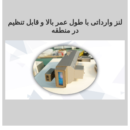
لنز وارداتی با طول عمر بالا و قابل تنظیم
در منطقه