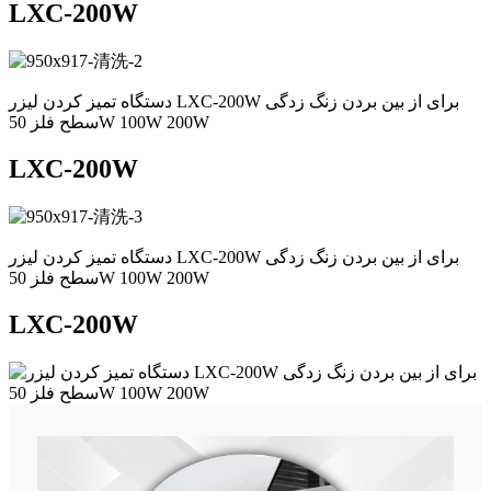
LXC-200W
دستگاه تمیز کردن لیزر LXC-200W برای از بین بردن زنگ زدگی
سطح فلز 50W 100W 200W
LXC-200W
دستگاه تمیز کردن لیزر LXC-200W برای از بین بردن زنگ زدگی
سطح فلز 50W 100W 200W
LXC-200W