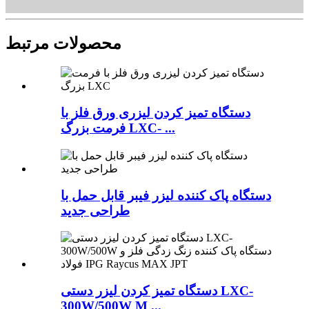
محصولات مرتبط
دستگاه تمیز کردن لیزری ورق فلز با
فرمت بزرگ LXC- ...
دستگاه پاک کننده لیزر فیبر قابل حمل با
طراحی جدید
دستگاه تمیز کردن لیزر دستی LXC-
300W/500W M ...