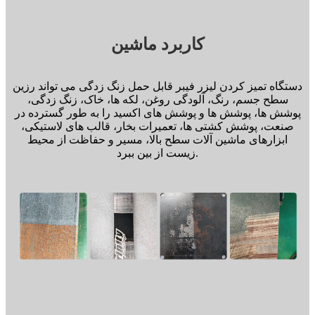
کاربرد ماشین
دستگاه تمیز کردن لیزر فیبر قابل حمل زنگ زدگی می تواند رزین
سطح جسم، رنگ، آلودگی روغن، لکه ها، خاک، زنگ زدگی،
پوشش ها، پوشش ها و پوشش های اکسید را به طور گسترده در
صنعت، پوشش کشتی ها، تعمیرات بخار، قالب های لاستیکی،
ابزارهای ماشین آلات سطح بالا، مسیر و حفاظت از محیط
زیست از بین ببرد.