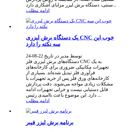
سنتی، دستگاه برش لیزر مزایای آشکاری دارد...
ادامه مطلب
یک دستگاه برش لیزری CNC خوب این
سه نکته را دارد
توسط مدیر در تاریخ 22-08-24
دستگاه‌های برش لیزری فلز CNC به یک
تجهیزات مکانیکی ضروری برای کارخانه‌های
فرآوری فلز تبدیل شده‌اند. بسیاری از
کارخانه‌های ورق فلز پس از خرید تجهیزات با
مشکلات زیادی مواجه می‌شوند. دقت پردازش
قابل دستیابی نیست و خرابی تجهیزات ادامه
دارد. این موضوع باعث ناامیدی رئیس ...
ادامه مطلب
برنامه برش لیزر فیبر