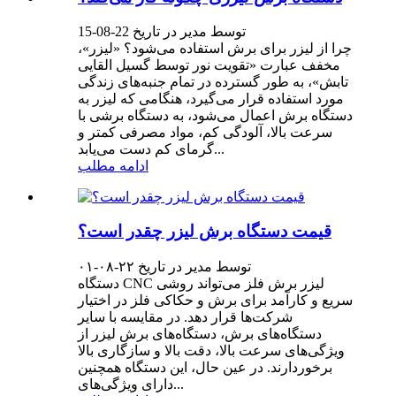
توسط مدیر در تاریخ 22-08-15
چرا از لیزر برای برش استفاده می‌شود؟ «لیزر»،
مخفف عبارت «تقویت نور توسط گسیل القایی
تابش»، به طور گسترده در تمام جنبه‌های زندگی
مورد استفاده قرار می‌گیرد، هنگامی که لیزر به
دستگاه برش اعمال می‌شود، به دستگاه برشی با
سرعت بالا، آلودگی کم، مواد مصرفی کمتر و
گرمای کم دست می‌یابد...
ادامه مطلب
قیمت دستگاه برش لیزر چقدر است؟
توسط مدیر در تاریخ ۲۲-۰۸-۰۱
دستگاه CNC لیزر برش فلز می‌تواند روشی
سریع و کارآمد برای برش و حکاکی فلز در اختیار
شرکت‌ها قرار دهد. در مقایسه با سایر
دستگاه‌های برش، دستگاه‌های برش لیزر از
ویژگی‌های سرعت بالا، دقت بالا و سازگاری بالا
برخوردارند. در عین حال، این دستگاه همچنین
دارای ویژگی‌های...