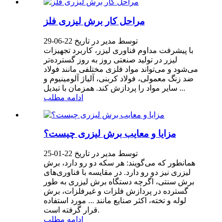
مراحل کار برش لیزری فلز
توسط مدیر در تاریخ 22-06-29
با پیشرفت مداوم فناوری لیزر، کاربرد تجهیزات
لیزر در تولید صنعتی روز به روز گسترده‌تر
می‌شود و می‌تواند مواد فلزی مختلفی مانند فولاد
ضد زنگ معمولی، فولاد کربنی، آلیاژ آلومینیوم و
سایر مواد را پردازش کند. همزمان با تبدیل ...
ادامه مطلب
مزایا و معایب برش لیزری چیست؟
توسط مدیر در تاریخ 22-01-25
همانطور که می‌گویند: هر سکه دو رو دارد، برش
لیزری نیز دو رو دارد. در مقایسه با فناوری‌های
برش سنتی، اگرچه دستگاه برش لیزری به طور
گسترده در پردازش فلزات و غیرفلزات، برش
لوله و تخته، اکثر صنایع مانند ... مورد استفاده
قرار گرفته است.
ادامه مطلب