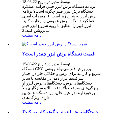
توسط مدیر در تاریخ 22-08-18
برنامه دستگاه برش لیزر فیبر: فرآیند عملکرد
دستگاه برش لیزر فیبر چگونه است؟ برنامه
برش لیزر به شرح زیر است: 1. مقررات ایمنی
عملکرد دستگاه برش عمومی را رعایت کنید.
لیزر فیبر را مطابق با رویه شروع لیزر فیبر
روشن کنید. 2. ...
ادامه مطلب
قیمت دستگاه برش لیزر چقدر است؟
توسط مدیر در تاریخ 22-08-15
دستگاه CNC لیزر برش فلز می‌تواند روشی
سریع و کارآمد برای برش و حکاکی فلز در اختیار
شرکت‌ها قرار دهد. در مقایسه با سایر
دستگاه‌های برش، دستگاه‌های برش لیزر از
ویژگی‌های سرعت بالا، دقت بالا و سازگاری بالا
برخوردارند. در عین حال، این دستگاه همچنین
دارای ویژگی‌های...
ادامه مطلب
دستگاه برش لیزری چگونه کار می‌کند؟