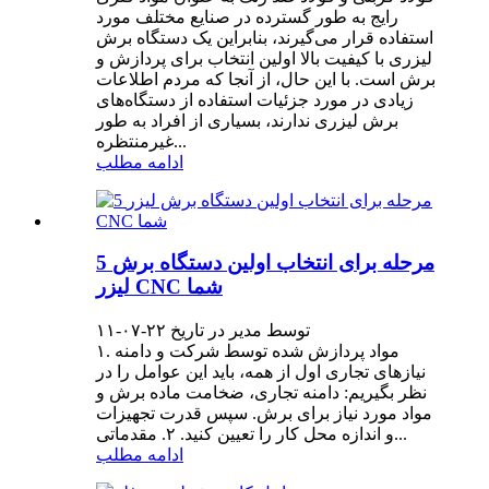
رایج به طور گسترده در صنایع مختلف مورد
استفاده قرار می‌گیرند، بنابراین یک دستگاه برش
لیزری با کیفیت بالا اولین انتخاب برای پردازش و
برش است. با این حال، از آنجا که مردم اطلاعات
زیادی در مورد جزئیات استفاده از دستگاه‌های
برش لیزری ندارند، بسیاری از افراد به طور
غیرمنتظره...
ادامه مطلب
5 مرحله برای انتخاب اولین دستگاه برش
لیزر CNC شما
توسط مدیر در تاریخ ۲۲-۰۷-۱۱
۱. مواد پردازش شده توسط شرکت و دامنه
نیازهای تجاری اول از همه، باید این عوامل را در
نظر بگیریم: دامنه تجاری، ضخامت ماده برش و
مواد مورد نیاز برای برش. سپس قدرت تجهیزات
و اندازه محل کار را تعیین کنید. ۲. مقدماتی...
ادامه مطلب