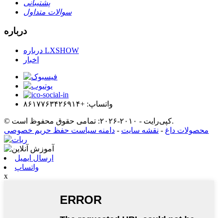
پشتیبانی
سوالات متداول
درباره
درباره LXSHOW
اخبار
واتساپ: +۸۶۱۷۷۶۳۴۲۶۹۱۴
© کپی‌رایت - ۲۰۱۰-۲۰۲۶: تمامی حقوق محفوظ است.
محصولات داغ
-
نقشه سایت
-
دامنه سیاست حفظ حریم خصوصی
ارسال ایمیل
واتساپ
x