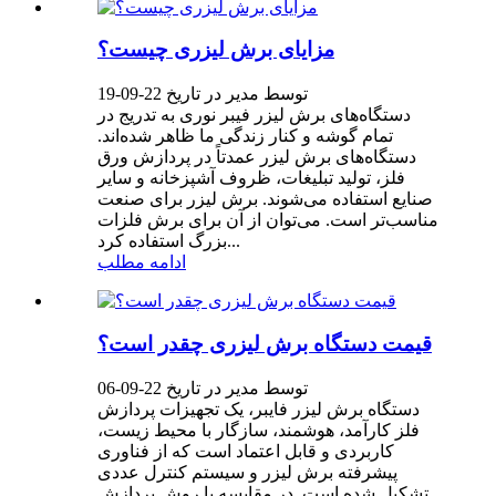
مزایای برش لیزری چیست؟
توسط مدیر در تاریخ 22-09-19
دستگاه‌های برش لیزر فیبر نوری به تدریج در
تمام گوشه و کنار زندگی ما ظاهر شده‌اند.
دستگاه‌های برش لیزر عمدتاً در پردازش ورق
فلز، تولید تبلیغات، ظروف آشپزخانه و سایر
صنایع استفاده می‌شوند. برش لیزر برای صنعت
مناسب‌تر است. می‌توان از آن برای برش فلزات
بزرگ استفاده کرد...
ادامه مطلب
قیمت دستگاه برش لیزری چقدر است؟
توسط مدیر در تاریخ 22-09-06
دستگاه برش لیزر فایبر، یک تجهیزات پردازش
فلز کارآمد، هوشمند، سازگار با محیط زیست،
کاربردی و قابل اعتماد است که از فناوری
پیشرفته برش لیزر و سیستم کنترل عددی
تشکیل شده است. در مقایسه با روش پردازش