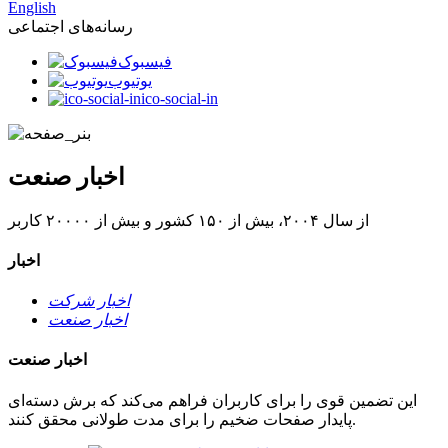
English
رسانه‌های اجتماعی
فیسبوک
یوتیوب
ico-social-in
اخبار صنعت
از سال ۲۰۰۴، بیش از ۱۵۰ کشور و بیش از ۲۰۰۰۰ کاربر
اخبار
اخبار شرکت
اخبار صنعت
اخبار صنعت
این تضمین قوی را برای کاربران فراهم می‌کند که برش دسته‌ای
پایدار صفحات ضخیم را برای مدت طولانی محقق کنند.