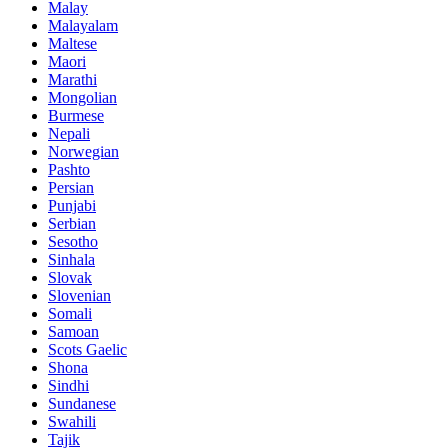
Malay
Malayalam
Maltese
Maori
Marathi
Mongolian
Burmese
Nepali
Norwegian
Pashto
Persian
Punjabi
Serbian
Sesotho
Sinhala
Slovak
Slovenian
Somali
Samoan
Scots Gaelic
Shona
Sindhi
Sundanese
Swahili
Tajik