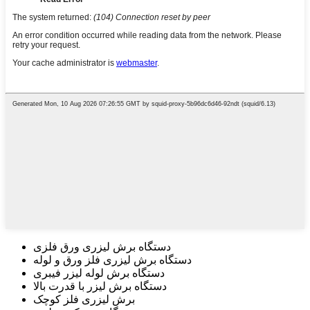
دستگاه برش لیزری ورق فلزی
دستگاه برش لیزری فلز ورق و لوله
دستگاه برش لوله لیزر فیبری
دستگاه برش لیزر با قدرت بالا
برش لیزری فلز کوچک