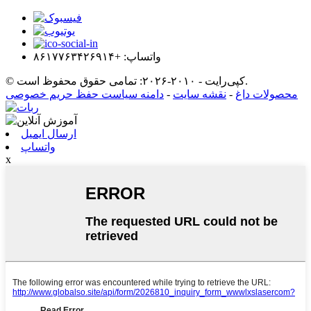
واتساپ: +۸۶۱۷۷۶۳۴۲۶۹۱۴
© کپی‌رایت - ۲۰۱۰-۲۰۲۶: تمامی حقوق محفوظ است.
محصولات داغ
-
نقشه سایت
-
دامنه سیاست حفظ حریم خصوصی
ارسال ایمیل
واتساپ
x