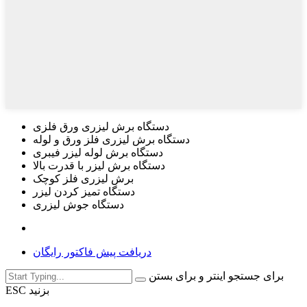
دستگاه برش لیزری ورق فلزی
دستگاه برش لیزری فلز ورق و لوله
دستگاه برش لوله لیزر فیبری
دستگاه برش لیزر با قدرت بالا
برش لیزری فلز کوچک
دستگاه تمیز کردن لیزر
دستگاه جوش لیزری
دریافت پیش فاکتور رایگان
برای جستجو اینتر و برای بستن
ESC بزنید