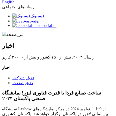
English
رسانه‌های اجتماعی
فیسبوک
یوتیوب
ico-social-in
اخبار
از سال ۲۰۰۴، بیش از ۱۵۰ کشور و بیش از ۲۰۰۰۰ کاربر
اخبار
اخبار شرکت
اخبار صنعت
ساخت صنایع فردا با قدرت فناوری لیزر! نمایشگاه
صنعتی پاکستان ۲۰۲۴
نمایشگاه Lxshow از 9 تا 11 نوامبر 2024 در مرکز نمایشگاه‌های
بین‌المللی لاهور در پاکستان برگزار خواهد شد. پاکستان، کشوری