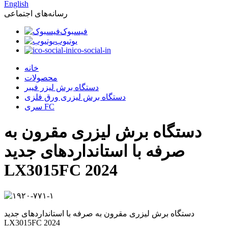
English
رسانه‌های اجتماعی
فیسبوک
یوتیوب
ico-social-in
خانه
محصولات
دستگاه برش لیزر فیبر
دستگاه برش لیزری ورق فلزی
سری FC
دستگاه برش لیزری مقرون به
صرفه با استانداردهای جدید
LX3015FC 2024
دستگاه برش لیزری مقرون به صرفه با استانداردهای جدید
LX3015FC 2024