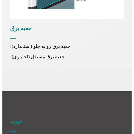
جعبه برق
جعبه برق رو به جلو (استاندارد)؛
جعبه برق مستقل (اختیاری)؛
تهویه