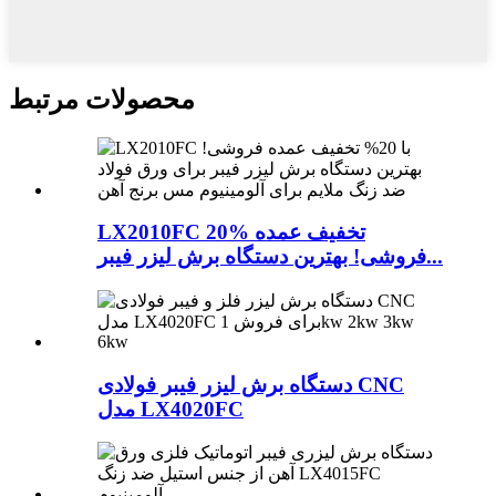
محصولات مرتبط
LX2010FC 20% تخفیف عمده
فروشی! بهترین دستگاه برش لیزر فیبر...
دستگاه برش لیزر فیبر فولادی CNC
مدل LX4020FC