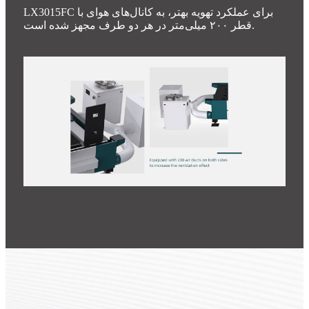
LX3015FC برای عملکرد تهویه بهتر، به کانال‌های هوای با
قطر ۲۰۰ میلی‌متر در هر دو طرف مجهز شده است.