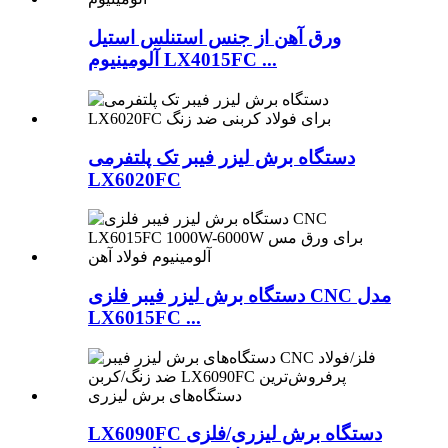
ورق آهن از جنس استنلس استیل
آلومینیوم LX4015FC ...
دستگاه برش لیزر فیبر تک پلتفرمی
LX6020FC
دستگاه برش لیزر فیبر فلزی CNC مدل
LX6015FC ...
LX6090FC دستگاه برش لیزری/فلزی