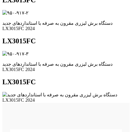
LX3015FC
دستگاه برش لیزری مقرون به صرفه با استانداردهای جدید
LX3015FC 2024
LX3015FC
دستگاه برش لیزری مقرون به صرفه با استانداردهای جدید
LX3015FC 2024
LX3015FC