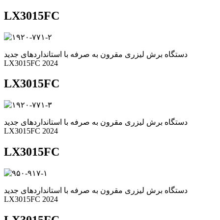
LX3015FC
دستگاه برش لیزری مقرون به صرفه با استانداردهای جدید
LX3015FC 2024
LX3015FC
دستگاه برش لیزری مقرون به صرفه با استانداردهای جدید
LX3015FC 2024
LX3015FC
دستگاه برش لیزری مقرون به صرفه با استانداردهای جدید
LX3015FC 2024