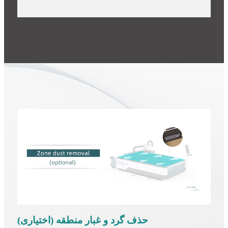
حذف گرد و غبار منطقه (اختیاری)