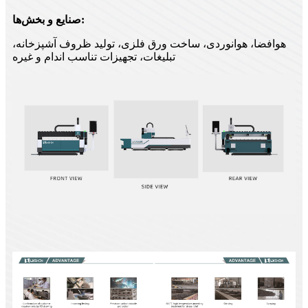
صنایع و بخش‌ها:
هوافضا، هوانوردی، ساخت ورق فلزی، تولید ظروف آشپزخانه،
تبلیغات، تجهیزات تناسب اندام و غیره