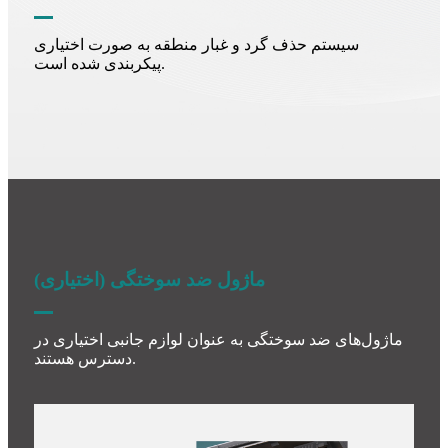
سیستم حذف گرد و غبار منطقه به صورت اختیاری
پیکربندی شده است.
ماژول ضد سوختگی (اختیاری)
ماژول‌های ضد سوختگی به عنوان لوازم جانبی اختیاری در
دسترس هستند.